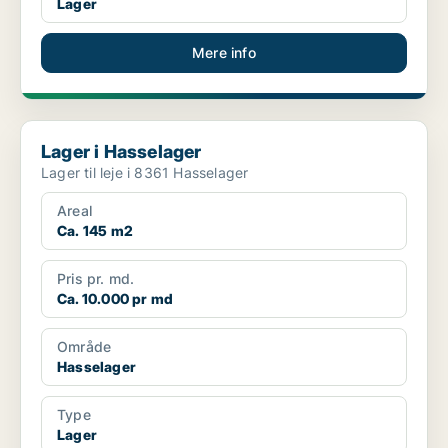
Lager
Mere info
Lager i Hasselager
Lager i Hasselager
Lager til leje i 8361 Hasselager
Areal
Ca. 145 m2
Pris pr. md.
Ca. 10.000 pr md
Område
Hasselager
Type
Lager