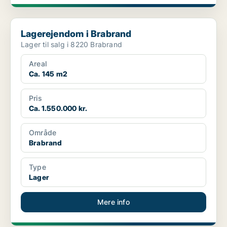
Lagerejendom i Brabrand
Lagerejendom i Brabrand
Lager til salg i 8220 Brabrand
Areal
Ca. 145 m2
Pris
Ca. 1.550.000 kr.
Område
Brabrand
Type
Lager
Mere info