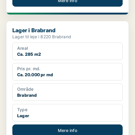
Mere info
Lager i Brabrand
Lager i Brabrand
Lager til leje i 8220 Brabrand
Areal
Ca. 285 m2
Pris pr. md.
Ca. 20.000 pr md
Område
Brabrand
Type
Lager
Mere info