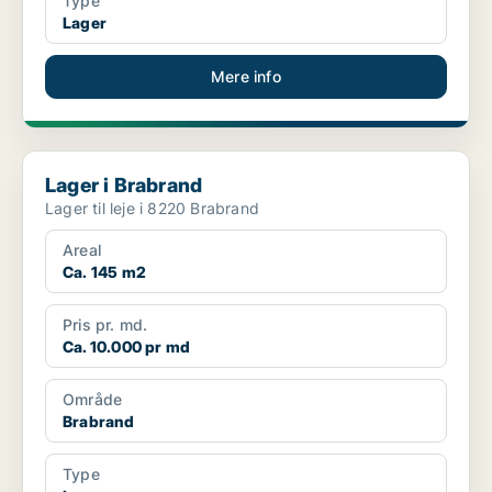
Type
Lager
Mere info
Lager i Brabrand
Lager i Brabrand
Lager til leje i 8220 Brabrand
Areal
Ca. 145 m2
Pris pr. md.
Ca. 10.000 pr md
Område
Brabrand
Type