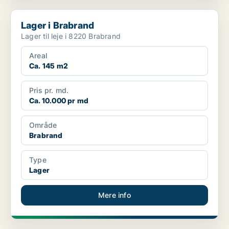
Lager i Brabrand
Lager i Brabrand
Lager til leje i 8220 Brabrand
Areal
Ca. 145 m2
Pris pr. md.
Ca. 10.000 pr md
Område
Brabrand
Type
Lager
Mere info