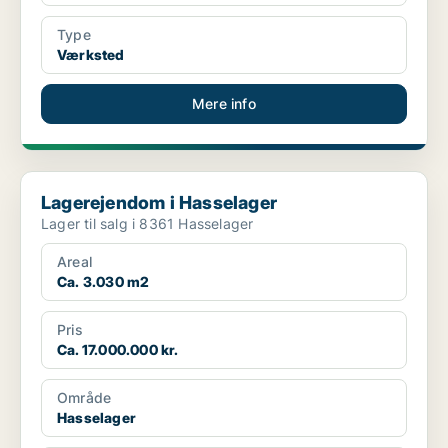
Type
Værksted
Mere info
Lagerejendom i Hasselager
Lagerejendom i Hasselager
Lager til salg i 8361 Hasselager
Areal
Ca. 3.030 m2
Pris
Ca. 17.000.000 kr.
Område
Hasselager