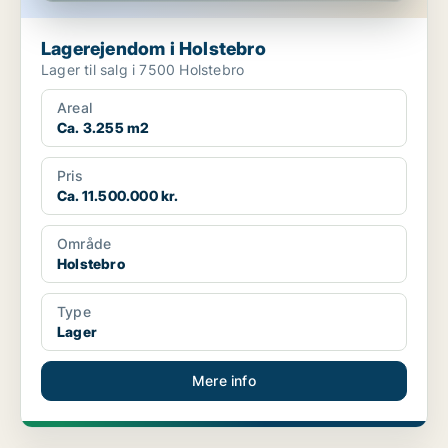
Lagerejendom i Holstebro
Lager til salg i 7500 Holstebro
Areal
Ca. 3.255 m2
Pris
Ca. 11.500.000 kr.
Område
Holstebro
Type
Lager
Mere info