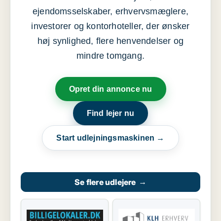
ejendomsselskaber, erhvervsmæglere,
investorer og kontorhoteller, der ønsker
høj synlighed, flere henvendelser og
mindre tomgang.
Opret din annonce nu
Find lejer nu
Start udlejningsmaskinen →
Se flere udlejere
→