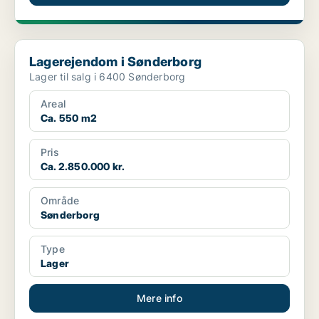
Lagerejendom i Sønderborg
Lagerejendom i Sønderborg
Lager til salg i 6400 Sønderborg
Areal
Ca. 550 m2
Pris
Ca. 2.850.000 kr.
Område
Sønderborg
Type
Lager
Mere info