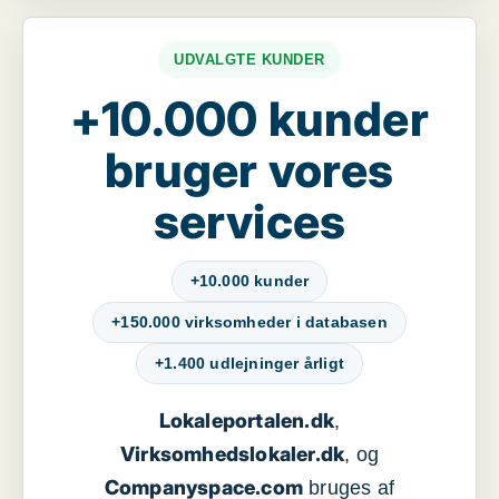
UDVALGTE KUNDER
+10.000 kunder
bruger vores
services
+10.000 kunder
+150.000 virksomheder i databasen
+1.400 udlejninger årligt
Lokaleportalen.dk
,
Virksomhedslokaler.dk
, og
Companyspace.com
bruges af