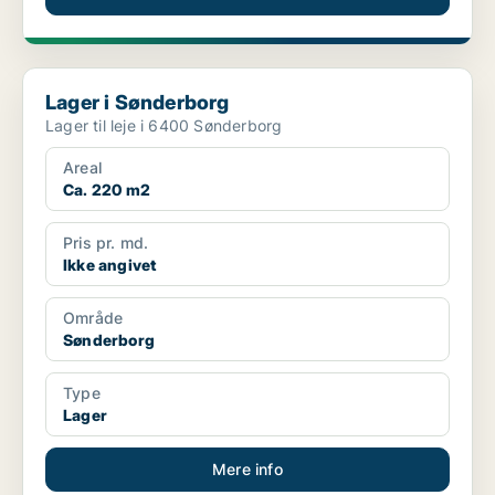
Lager i Sønderborg
Lager i Sønderborg
Lager til leje i 6400 Sønderborg
Areal
Ca. 220 m2
Pris pr. md.
Ikke angivet
Område
Sønderborg
Type
Lager
Mere info