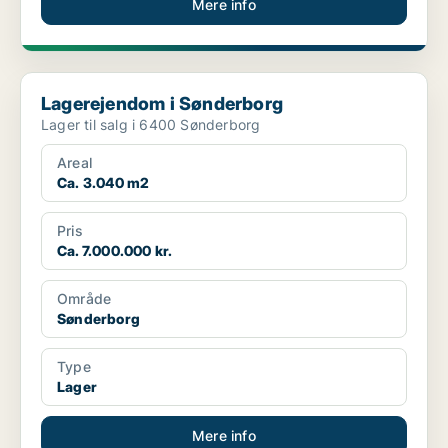
Mere info
Lagerejendom i Sønderborg
Lagerejendom i Sønderborg
Lager til salg i 6400 Sønderborg
Areal
Ca. 3.040 m2
Pris
Ca. 7.000.000 kr.
Område
Sønderborg
Type
Lager
Mere info