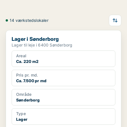
14 værkstedslokaler
Lager i Sønderborg
Lager i Sønderborg
Lager til leje i 6400 Sønderborg
Areal
Ca. 220 m2
Pris pr. md.
Ca. 7.500 pr md
Område
Sønderborg
Type
Lager