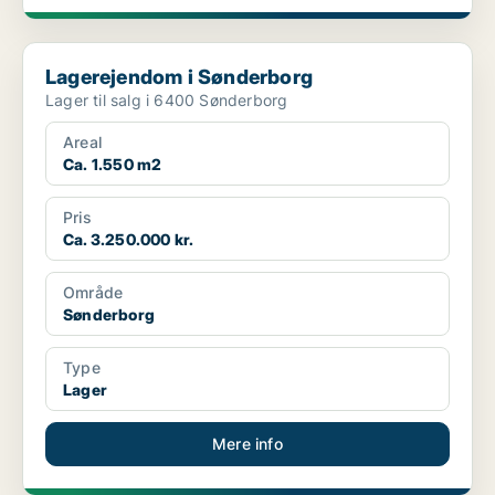
Lagerejendom i Sønderborg
Lagerejendom i Sønderborg
Lager til salg i 6400 Sønderborg
Areal
Ca. 1.550 m2
Pris
Ca. 3.250.000 kr.
Område
Sønderborg
Type
Lager
Mere info