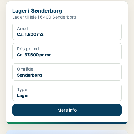
Lager i Sønderborg
Lager i Sønderborg
Lager til leje i 6400 Sønderborg
Areal
Ca. 1.800 m2
Pris pr. md.
Ca. 37.500 pr md
Område
Sønderborg
Type
Lager
Mere info
Lagerejendom i Sønderborg