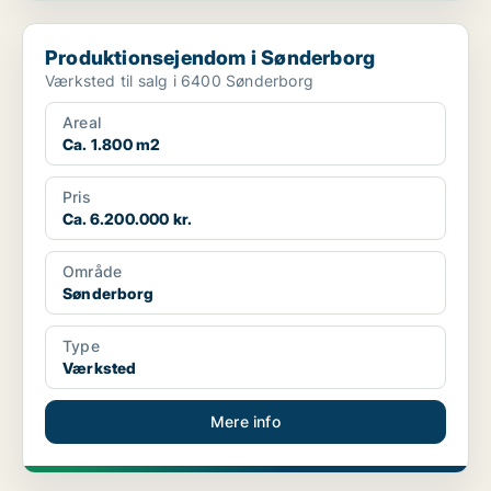
Produktionsejendom i Sønderborg
Produktionsejendom i Sønderborg
Værksted til salg i 6400 Sønderborg
Areal
Ca. 1.800 m2
Pris
Ca. 6.200.000 kr.
Område
Sønderborg
Type
Værksted
Mere info