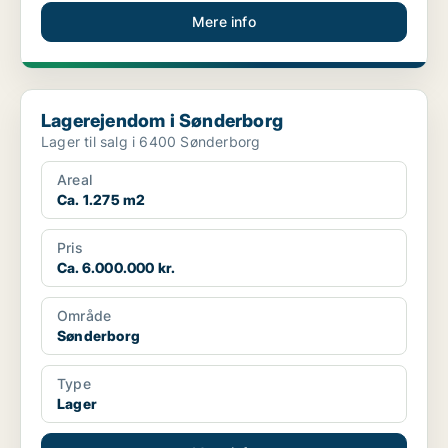
Mere info
Lagerejendom i Sønderborg
Lagerejendom i Sønderborg
Lager til salg i 6400 Sønderborg
Areal
Ca. 1.275 m2
Pris
Ca. 6.000.000 kr.
Område
Sønderborg
Type
Lager