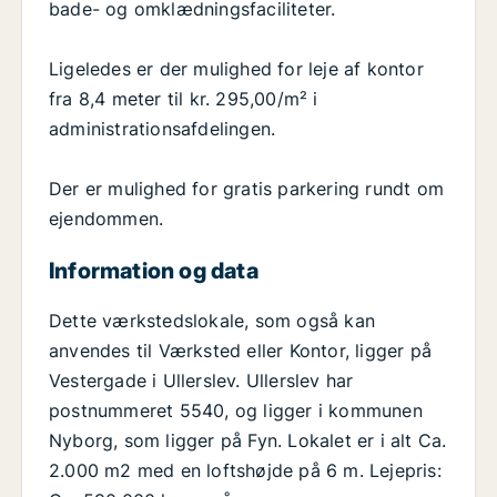
bade- og omklædningsfaciliteter.
Ligeledes er der mulighed for leje af kontor
fra 8,4 meter til kr. 295,00/m² i
administrationsafdelingen.
Der er mulighed for gratis parkering rundt om
ejendommen.
Information og data
Dette værkstedslokale, som også kan
anvendes til Værksted eller Kontor, ligger på
Vestergade i Ullerslev. Ullerslev har
postnummeret 5540, og ligger i kommunen
Nyborg, som ligger på Fyn. Lokalet er i alt Ca.
2.000 m2 med en loftshøjde på 6 m. Lejepris: