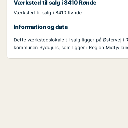
Værksted til salg i 8410 Rønde
Værksted til salg i 8410 Rønde
Information og data
Dette værkstedslokale til salg ligger på Østervej 
kommunen Syddjurs, som ligger i Region Midtjylland