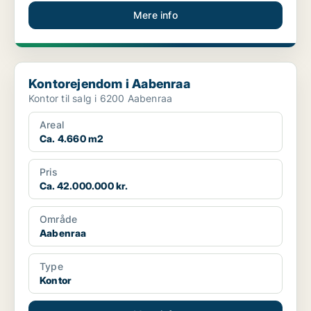
Mere info
Kontorejendom i Aabenraa
Kontorejendom i Aabenraa
Kontor til salg i 6200 Aabenraa
Areal
Ca. 4.660 m2
Pris
Ca. 42.000.000 kr.
Område
Aabenraa
Type
Kontor