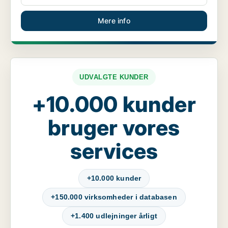
Mere info
UDVALGTE KUNDER
+10.000 kunder
bruger vores
services
+10.000 kunder
+150.000 virksomheder i databasen
+1.400 udlejninger årligt