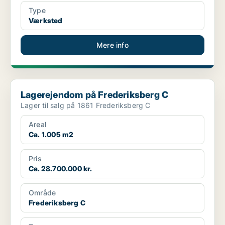
Type
Værksted
Mere info
Lagerejendom på Frederiksberg C
Lagerejendom på Frederiksberg C
Lager til salg på 1861 Frederiksberg C
Areal
Ca. 1.005 m2
Pris
Ca. 28.700.000 kr.
Område
Frederiksberg C