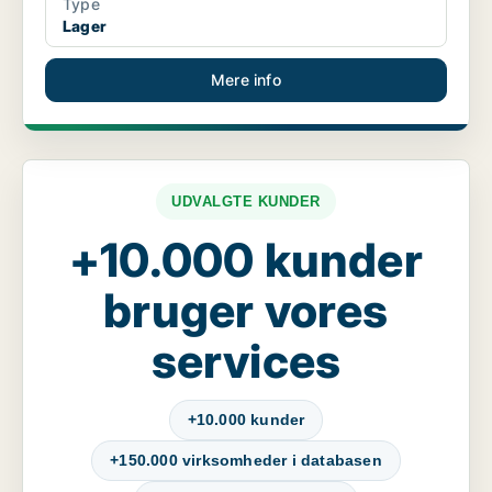
Type
Lager
Mere info
UDVALGTE KUNDER
+10.000 kunder
bruger vores
services
+10.000 kunder
+150.000 virksomheder i databasen