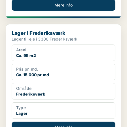
Mere info
Lager i Frederiksværk
Lager i Frederiksværk
Lager til leje i 3300 Frederiksværk
Areal
Ca. 95 m2
Pris pr. md.
Ca. 15.000 pr md
Område
Frederiksværk
Type
Lager