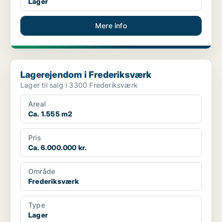
Lager
Mere info
Lagerejendom i Frederiksværk
Lagerejendom i Frederiksværk
Lager til salg i 3300 Frederiksværk
Areal
Ca. 1.555 m2
Pris
Ca. 6.000.000 kr.
Område
Frederiksværk
Type
Lager