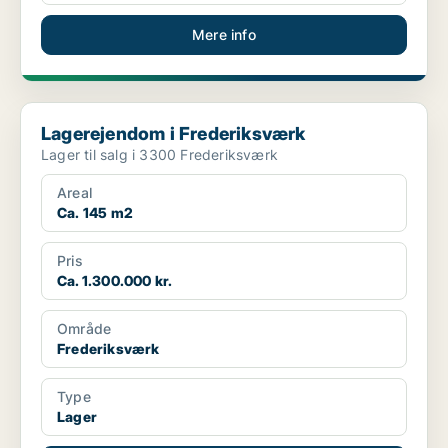
Mere info
Lagerejendom i Frederiksværk
Lagerejendom i Frederiksværk
Lager til salg i 3300 Frederiksværk
Areal
Ca. 145 m2
Pris
Ca. 1.300.000 kr.
Område
Frederiksværk
Type
Lager