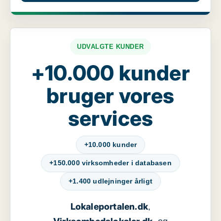
UDVALGTE KUNDER
+10.000 kunder
bruger vores
services
+10.000 kunder
+150.000 virksomheder i databasen
+1.400 udlejninger årligt
Lokaleportalen.dk
,