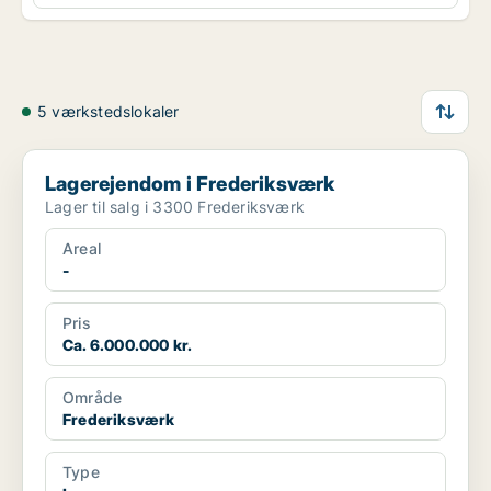
5 værkstedslokaler
Lagerejendom i Frederiksværk
Lagerejendom i Frederiksværk
Lager til salg i 3300 Frederiksværk
Areal
-
Pris
Ca. 6.000.000 kr.
Område
Frederiksværk
Type