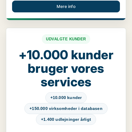
Mere info
UDVALGTE KUNDER
+10.000 kunder
bruger vores
services
+10.000 kunder
+150.000 virksomheder i databasen
+1.400 udlejninger årligt