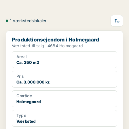
1 værkstedslokaler
Produktionsejendom i Holmegaard
Produktionsejendom i Holmegaard
Værksted til salg i 4684 Holmegaard
Areal
Ca. 350 m2
Pris
Ca. 3.300.000 kr.
Område
Holmegaard
Type
Værksted