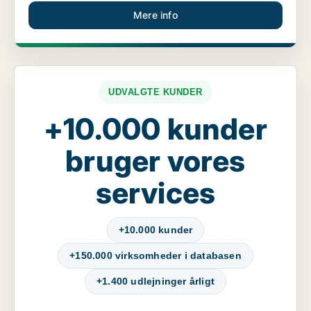
Mere info
UDVALGTE KUNDER
+10.000 kunder
bruger vores
services
+10.000 kunder
+150.000 virksomheder i databasen
+1.400 udlejninger årligt