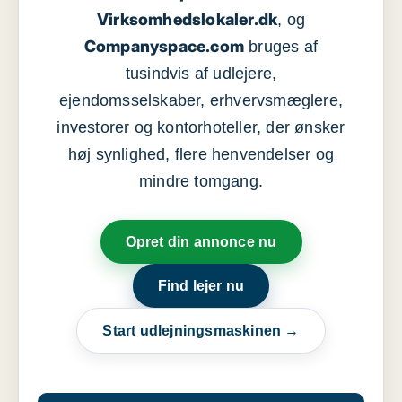
Virksomhedslokaler.dk
, og
Companyspace.com
bruges af
tusindvis af udlejere,
ejendomsselskaber, erhvervsmæglere,
investorer og kontorhoteller, der ønsker
høj synlighed, flere henvendelser og
mindre tomgang.
Opret din annonce nu
Find lejer nu
Start udlejningsmaskinen →