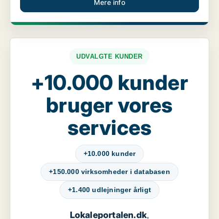
Mere info
UDVALGTE KUNDER
+10.000 kunder
bruger vores
services
+10.000 kunder
+150.000 virksomheder i databasen
+1.400 udlejninger årligt
Lokaleportalen.dk
,