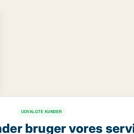
UDVALGTE KUNDER
der bruger vores serv