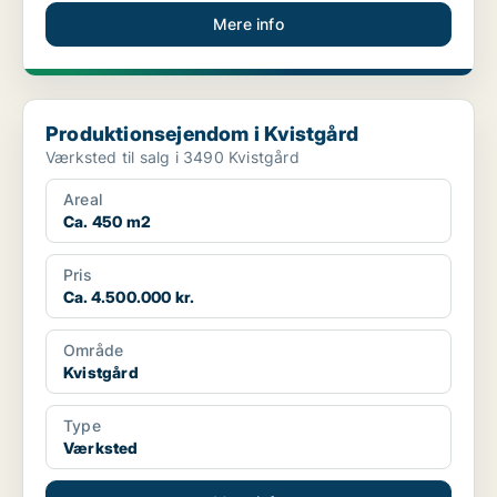
Mere info
Produktionsejendom i Kvistgård
Produktionsejendom i Kvistgård
Værksted til salg i 3490 Kvistgård
Areal
Ca. 450 m2
Pris
Ca. 4.500.000 kr.
Område
Kvistgård
Type
Værksted