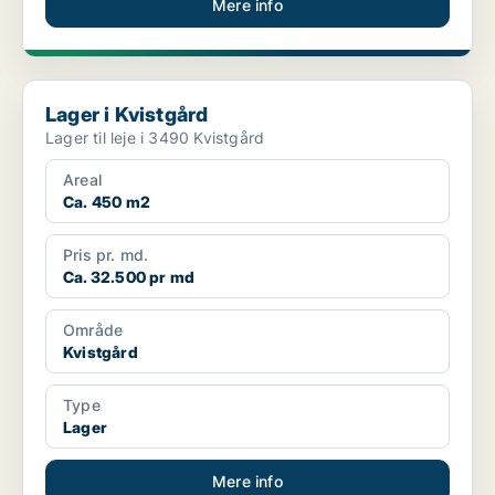
Mere info
Lager i Kvistgård
Lager i Kvistgård
Lager til leje i 3490 Kvistgård
Areal
Ca. 450 m2
Pris pr. md.
Ca. 32.500 pr md
Område
Kvistgård
Type
Lager
Mere info