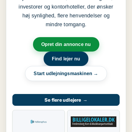
investorer og kontorhoteller, der ønsker
høj synlighed, flere henvendelser og
mindre tomgang.
Opret din annonce nu
Find lejer nu
Start udlejningsmaskinen →
Se flere udlejere
→