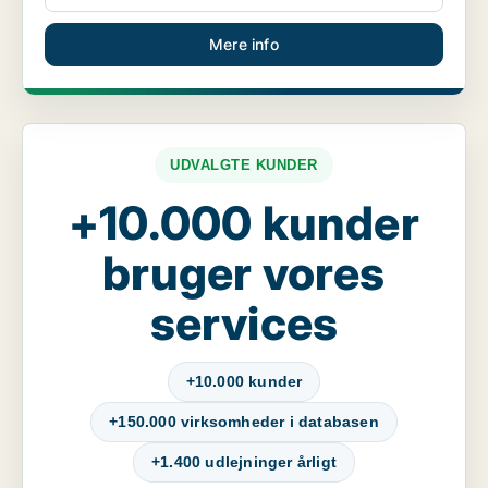
Mere info
UDVALGTE KUNDER
+10.000 kunder
bruger vores
services
+10.000 kunder
+150.000 virksomheder i databasen
+1.400 udlejninger årligt