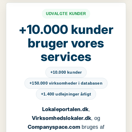
UDVALGTE KUNDER
+10.000 kunder
bruger vores
services
+10.000 kunder
+150.000 virksomheder i databasen
+1.400 udlejninger årligt
Lokaleportalen.dk
,
Virksomhedslokaler.dk
, og
Companyspace.com
bruges af