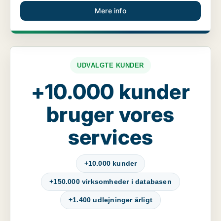
Mere info
UDVALGTE KUNDER
+10.000 kunder
bruger vores
services
+10.000 kunder
+150.000 virksomheder i databasen
+1.400 udlejninger årligt