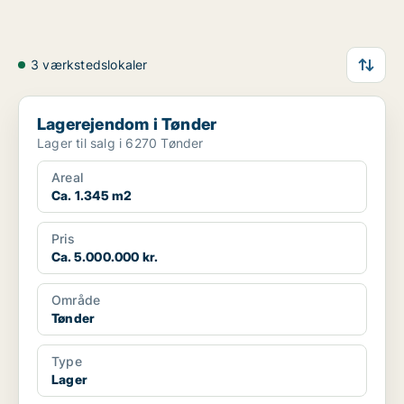
3 værkstedslokaler
Lagerejendom i Tønder
Lagerejendom i Tønder
Lager til salg i 6270 Tønder
Areal
Ca. 1.345 m2
Pris
Ca. 5.000.000 kr.
Område
Tønder
Type
Lager