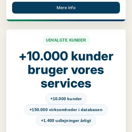
Mere info
UDVALGTE KUNDER
+10.000 kunder
bruger vores
services
+10.000 kunder
+150.000 virksomheder i databasen
+1.400 udlejninger årligt