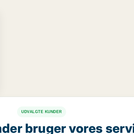
UDVALGTE KUNDER
der bruger vores serv