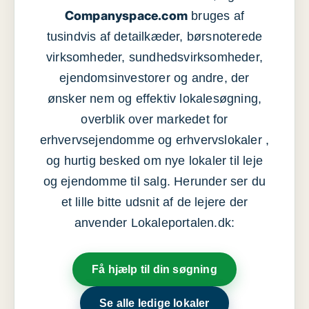
Companyspace.com
bruges af
tusindvis af detailkæder, børsnoterede
virksomheder, sundhedsvirksomheder,
ejendomsinvestorer og andre, der
ønsker nem og effektiv lokalesøgning,
overblik over markedet for
erhvervsejendomme og erhvervslokaler ,
og hurtig besked om nye lokaler til leje
og ejendomme til salg. Herunder ser du
et lille bitte udsnit af de lejere der
anvender Lokaleportalen.dk:
Få hjælp til din søgning
Se alle ledige lokaler