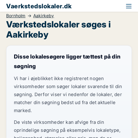
Vaerkstedslokaler.dk
Bornholm
Aakirkeby
Værkstedslokaler søges i
Aakirkeby
Disse lokalesøgere ligger tættest på din
søgning
Vi har i øjeblikket ikke registreret nogen
virksomheder som søger lokaler svarende til din
søgning. Derfor viser vi nedenfor de lokaler, der
matcher din søgning bedst ud fra det aktuelle
marked.
De viste virksomheder kan afvige fra din
oprindelige søgning på eksempelvis lokaletype,