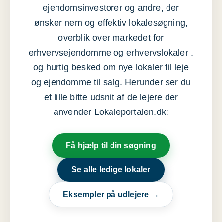
ejendomsinvestorer og andre, der
ønsker nem og effektiv lokalesøgning,
overblik over markedet for
erhvervsejendomme og erhvervslokaler ,
og hurtig besked om nye lokaler til leje
og ejendomme til salg. Herunder ser du
et lille bitte udsnit af de lejere der
anvender Lokaleportalen.dk:
Få hjælp til din søgning
Se alle ledige lokaler
Eksempler på udlejere →