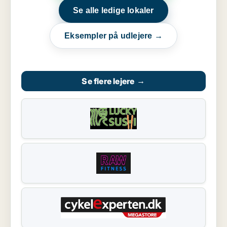
Se alle ledige lokaler
Eksempler på udlejere →
Se flere lejere
→