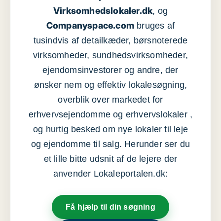
Virksomhedslokaler.dk
, og
Companyspace.com
bruges af
tusindvis af detailkæder, børsnoterede
virksomheder, sundhedsvirksomheder,
ejendomsinvestorer og andre, der
ønsker nem og effektiv lokalesøgning,
overblik over markedet for
erhvervsejendomme og erhvervslokaler ,
og hurtig besked om nye lokaler til leje
og ejendomme til salg. Herunder ser du
et lille bitte udsnit af de lejere der
anvender Lokaleportalen.dk:
Få hjælp til din søgning