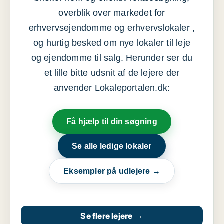
overblik over markedet for
erhvervsejendomme og erhvervslokaler ,
og hurtig besked om nye lokaler til leje
og ejendomme til salg. Herunder ser du
et lille bitte udsnit af de lejere der
anvender Lokaleportalen.dk:
Få hjælp til din søgning
Se alle ledige lokaler
Eksempler på udlejere →
Se flere lejere
→