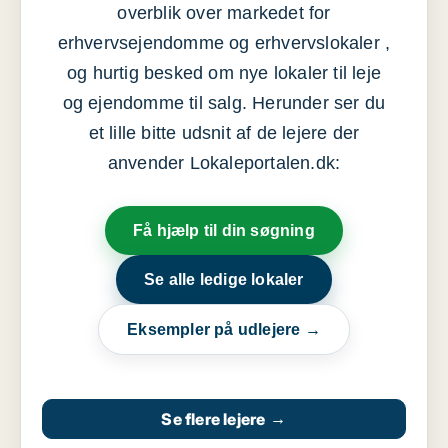
overblik over markedet for
erhvervsejendomme og erhvervslokaler ,
og hurtig besked om nye lokaler til leje
og ejendomme til salg. Herunder ser du
et lille bitte udsnit af de lejere der
anvender Lokaleportalen.dk:
Få hjælp til din søgning
Se alle ledige lokaler
Eksempler på udlejere →
Se flere lejere
→