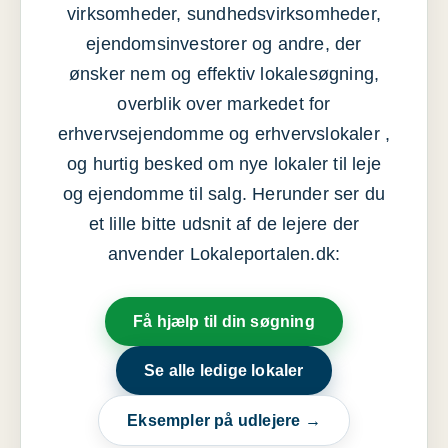
virksomheder, sundhedsvirksomheder,
ejendomsinvestorer og andre, der
ønsker nem og effektiv lokalesøgning,
overblik over markedet for
erhvervsejendomme og erhvervslokaler ,
og hurtig besked om nye lokaler til leje
og ejendomme til salg. Herunder ser du
et lille bitte udsnit af de lejere der
anvender Lokaleportalen.dk:
Få hjælp til din søgning
Se alle ledige lokaler
Eksempler på udlejere →