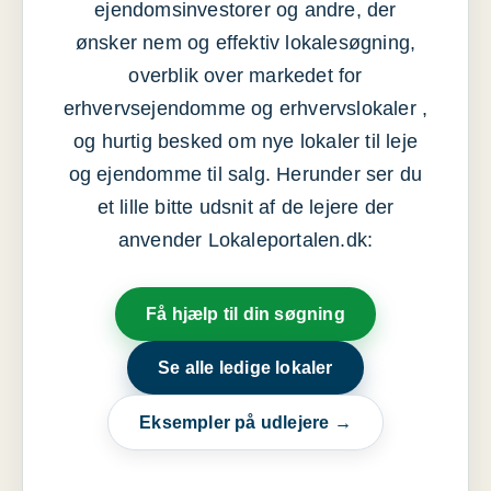
ejendomsinvestorer og andre, der
ønsker nem og effektiv lokalesøgning,
overblik over markedet for
erhvervsejendomme og erhvervslokaler ,
og hurtig besked om nye lokaler til leje
og ejendomme til salg. Herunder ser du
et lille bitte udsnit af de lejere der
anvender Lokaleportalen.dk:
Få hjælp til din søgning
Se alle ledige lokaler
Eksempler på udlejere →