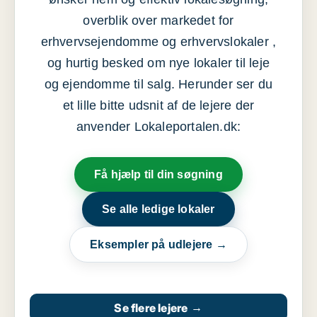
overblik over markedet for
erhvervsejendomme og erhvervslokaler ,
og hurtig besked om nye lokaler til leje
og ejendomme til salg. Herunder ser du
et lille bitte udsnit af de lejere der
anvender Lokaleportalen.dk:
Få hjælp til din søgning
Se alle ledige lokaler
Eksempler på udlejere →
Se flere lejere
→