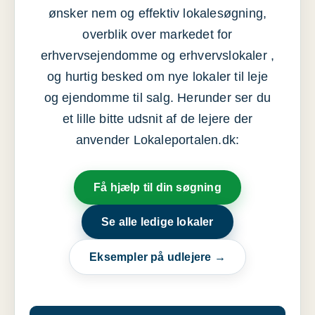
ønsker nem og effektiv lokalesøgning,
overblik over markedet for
erhvervsejendomme og erhvervslokaler ,
og hurtig besked om nye lokaler til leje
og ejendomme til salg. Herunder ser du
et lille bitte udsnit af de lejere der
anvender Lokaleportalen.dk:
Få hjælp til din søgning
Se alle ledige lokaler
Eksempler på udlejere →