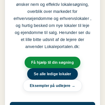
ønsker nem og effektiv lokalesøgning,
overblik over markedet for
erhvervsejendomme og erhvervslokaler ,
og hurtig besked om nye lokaler til leje
og ejendomme til salg. Herunder ser du
et lille bitte udsnit af de lejere der
anvender Lokaleportalen.dk:
Få hjælp til din søgning
Se alle ledige lokaler
Eksempler på udlejere →