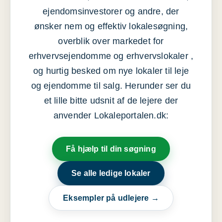
ejendomsinvestorer og andre, der
ønsker nem og effektiv lokalesøgning,
overblik over markedet for
erhvervsejendomme og erhvervslokaler ,
og hurtig besked om nye lokaler til leje
og ejendomme til salg. Herunder ser du
et lille bitte udsnit af de lejere der
anvender Lokaleportalen.dk:
Få hjælp til din søgning
Se alle ledige lokaler
Eksempler på udlejere →