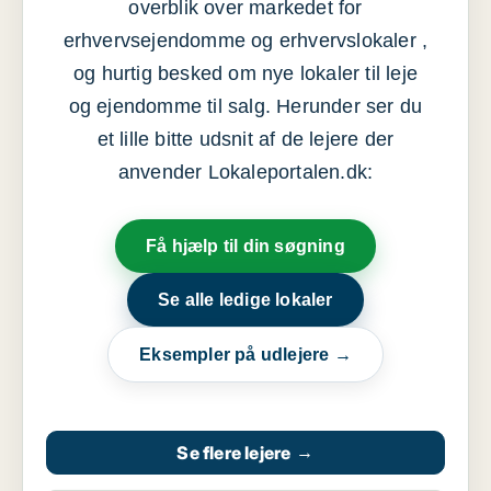
overblik over markedet for
erhvervsejendomme og erhvervslokaler ,
og hurtig besked om nye lokaler til leje
og ejendomme til salg. Herunder ser du
et lille bitte udsnit af de lejere der
anvender Lokaleportalen.dk:
Få hjælp til din søgning
Se alle ledige lokaler
Eksempler på udlejere →
Se flere lejere
→