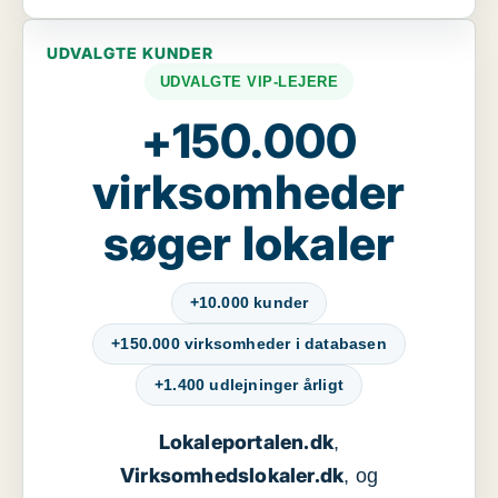
UDVALGTE KUNDER
UDVALGTE VIP-LEJERE
+150.000
virksomheder
søger lokaler
+10.000 kunder
+150.000 virksomheder i databasen
+1.400 udlejninger årligt
Lokaleportalen.dk
,
Virksomhedslokaler.dk
, og