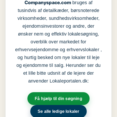
Companyspace.com
bruges af
tusindvis af detailkæder, børsnoterede
virksomheder, sundhedsvirksomheder,
ejendomsinvestorer og andre, der
ønsker nem og effektiv lokalesøgning,
overblik over markedet for
erhvervsejendomme og erhvervslokaler ,
og hurtig besked om nye lokaler til leje
og ejendomme til salg. Herunder ser du
et lille bitte udsnit af de lejere der
anvender Lokaleportalen.dk:
Få hjælp til din søgning
Se alle ledige lokaler