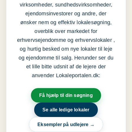
virksomheder, sundhedsvirksomheder,
ejendomsinvestorer og andre, der
ønsker nem og effektiv lokalesøgning,
overblik over markedet for
erhvervsejendomme og erhvervslokaler ,
og hurtig besked om nye lokaler til leje
og ejendomme til salg. Herunder ser du
et lille bitte udsnit af de lejere der
anvender Lokaleportalen.dk:
Få hjælp til din søgning
Se alle ledige lokaler
Eksempler på udlejere →