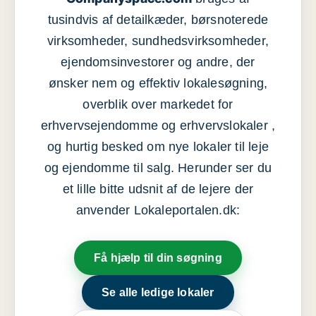
tusindvis af detailkæder, børsnoterede
virksomheder, sundhedsvirksomheder,
ejendomsinvestorer og andre, der
ønsker nem og effektiv lokalesøgning,
overblik over markedet for
erhvervsejendomme og erhvervslokaler ,
og hurtig besked om nye lokaler til leje
og ejendomme til salg. Herunder ser du
et lille bitte udsnit af de lejere der
anvender Lokaleportalen.dk:
Få hjælp til din søgning
Se alle ledige lokaler