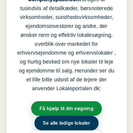
tusindvis af detailkæder, børsnoterede
virksomheder, sundhedsvirksomheder,
ejendomsinvestorer og andre, der
ønsker nem og effektiv lokalesøgning,
overblik over markedet for
erhvervsejendomme og erhvervslokaler ,
og hurtig besked om nye lokaler til leje
og ejendomme til salg. Herunder ser du
et lille bitte udsnit af de lejere der
anvender Lokaleportalen.dk:
Få hjælp til din søgning
Se alle ledige lokaler