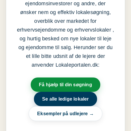
ejendomsinvestorer og andre, der
ønsker nem og effektiv lokalesøgning,
overblik over markedet for
erhvervsejendomme og erhvervslokaler ,
og hurtig besked om nye lokaler til leje
og ejendomme til salg. Herunder ser du
et lille bitte udsnit af de lejere der
anvender Lokaleportalen.dk:
Få hjælp til din søgning
Se alle ledige lokaler
Eksempler på udlejere →