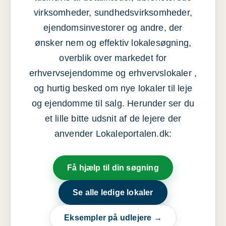
virksomheder, sundhedsvirksomheder,
ejendomsinvestorer og andre, der
ønsker nem og effektiv lokalesøgning,
overblik over markedet for
erhvervsejendomme og erhvervslokaler ,
og hurtig besked om nye lokaler til leje
og ejendomme til salg. Herunder ser du
et lille bitte udsnit af de lejere der
anvender Lokaleportalen.dk:
Få hjælp til din søgning
Se alle ledige lokaler
Eksempler på udlejere →