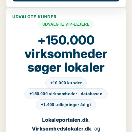
UDVALGTE KUNDER
UDVALGTE VIP-LEJERE
+150.000
virksomheder
søger lokaler
+10.000 kunder
+150.000 virksomheder i databasen
+1.400 udlejninger årligt
Lokaleportalen.dk
,
Virksomhedslokaler.dk
, og