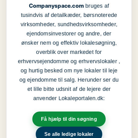
Companyspace.com
bruges af
tusindvis af detailkæder, børsnoterede
virksomheder, sundhedsvirksomheder,
ejendomsinvestorer og andre, der
ønsker nem og effektiv lokalesøgning,
overblik over markedet for
erhvervsejendomme og erhvervslokaler ,
og hurtig besked om nye lokaler til leje
og ejendomme til salg. Herunder ser du
et lille bitte udsnit af de lejere der
anvender Lokaleportalen.dk:
Få hjælp til din søgning
Se alle ledige lokaler