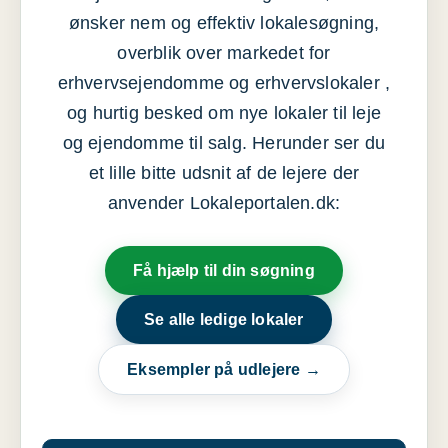
ønsker nem og effektiv lokalesøgning,
overblik over markedet for
erhvervsejendomme og erhvervslokaler ,
og hurtig besked om nye lokaler til leje
og ejendomme til salg. Herunder ser du
et lille bitte udsnit af de lejere der
anvender Lokaleportalen.dk:
Få hjælp til din søgning
Se alle ledige lokaler
Eksempler på udlejere →