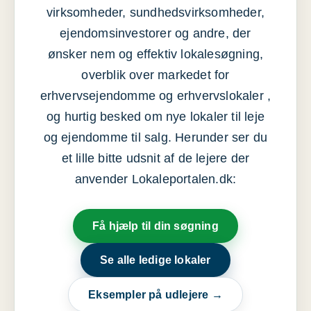
virksomheder, sundhedsvirksomheder,
ejendomsinvestorer og andre, der
ønsker nem og effektiv lokalesøgning,
overblik over markedet for
erhvervsejendomme og erhvervslokaler ,
og hurtig besked om nye lokaler til leje
og ejendomme til salg. Herunder ser du
et lille bitte udsnit af de lejere der
anvender Lokaleportalen.dk:
Få hjælp til din søgning
Se alle ledige lokaler
Eksempler på udlejere →