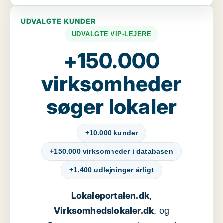
UDVALGTE KUNDER
UDVALGTE VIP-LEJERE
+150.000
virksomheder
søger lokaler
+10.000 kunder
+150.000 virksomheder i databasen
+1.400 udlejninger årligt
Lokaleportalen.dk
,
Virksomhedslokaler.dk
, og