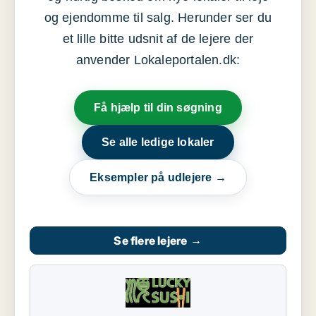
og ejendomme til salg. Herunder ser du
et lille bitte udsnit af de lejere der
anvender Lokaleportalen.dk:
Få hjælp til din søgning
Se alle ledige lokaler
Eksempler på udlejere →
Se flere lejere
→