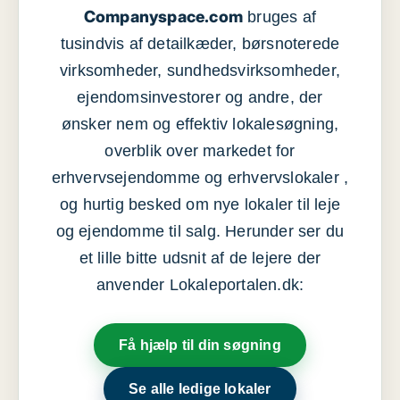
Companyspace.com
bruges af
tusindvis af detailkæder, børsnoterede
virksomheder, sundhedsvirksomheder,
ejendomsinvestorer og andre, der
ønsker nem og effektiv lokalesøgning,
overblik over markedet for
erhvervsejendomme og erhvervslokaler ,
og hurtig besked om nye lokaler til leje
og ejendomme til salg. Herunder ser du
et lille bitte udsnit af de lejere der
anvender Lokaleportalen.dk:
Få hjælp til din søgning
Se alle ledige lokaler