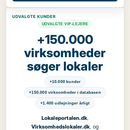
UDVALGTE KUNDER
UDVALGTE VIP-LEJERE
+150.000
virksomheder
søger lokaler
+10.000 kunder
+150.000 virksomheder i databasen
+1.400 udlejninger årligt
Lokaleportalen.dk
,
Virksomhedslokaler.dk
, og