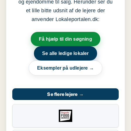
og ejendomme til salg. Herunder ser du
et lille bitte udsnit af de lejere der
anvender Lokaleportalen.dk:
Få hjælp til din søgning
Se alle ledige lokaler
Eksempler på udlejere →
Se flere lejere
→