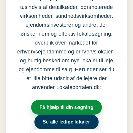
tusindvis af detailkæder, børsnoterede
virksomheder, sundhedsvirksomheder,
ejendomsinvestorer og andre, der
ønsker nem og effektiv lokalesøgning,
overblik over markedet for
erhvervsejendomme og erhvervslokaler ,
og hurtig besked om nye lokaler til leje
og ejendomme til salg. Herunder ser du
et lille bitte udsnit af de lejere der
anvender Lokaleportalen.dk:
Få hjælp til din søgning
Se alle ledige lokaler