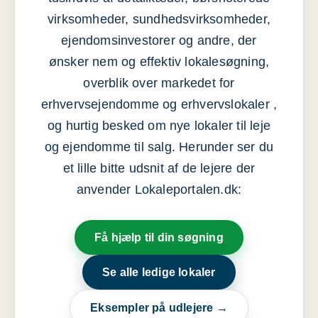
virksomheder, sundhedsvirksomheder,
ejendomsinvestorer og andre, der
ønsker nem og effektiv lokalesøgning,
overblik over markedet for
erhvervsejendomme og erhvervslokaler ,
og hurtig besked om nye lokaler til leje
og ejendomme til salg. Herunder ser du
et lille bitte udsnit af de lejere der
anvender Lokaleportalen.dk:
Få hjælp til din søgning
Se alle ledige lokaler
Eksempler på udlejere →