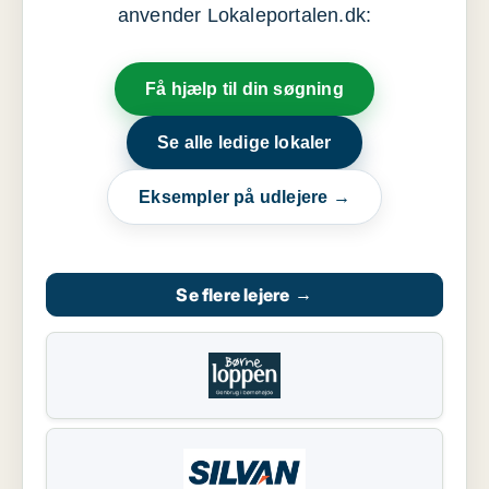
anvender Lokaleportalen.dk:
Få hjælp til din søgning
Se alle ledige lokaler
Eksempler på udlejere →
Se flere lejere
→