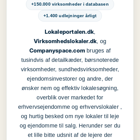
+150.000 virksomheder i databasen
+1.400 udlejninger årligt
Lokaleportalen.dk
,
Virksomhedslokaler.dk
, og
Companyspace.com
bruges af
tusindvis af detailkæder, børsnoterede
virksomheder, sundhedsvirksomheder,
ejendomsinvestorer og andre, der
ønsker nem og effektiv lokalesøgning,
overblik over markedet for
erhvervsejendomme og erhvervslokaler ,
og hurtig besked om nye lokaler til leje
og ejendomme til salg. Herunder ser du
et lille bitte udsnit af de lejere der