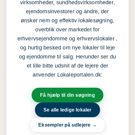
virksomheder, sundhedsvirksomheder,
ejendomsinvestorer og andre, der
ønsker nem og effektiv lokalesøgning,
overblik over markedet for
erhvervsejendomme og erhvervslokaler ,
og hurtig besked om nye lokaler til leje
og ejendomme til salg. Herunder ser du
et lille bitte udsnit af de lejere der
anvender Lokaleportalen.dk:
Få hjælp til din søgning
Se alle ledige lokaler
Eksempler på udlejere →