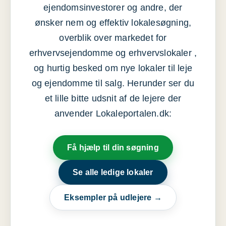
ejendomsinvestorer og andre, der
ønsker nem og effektiv lokalesøgning,
overblik over markedet for
erhvervsejendomme og erhvervslokaler ,
og hurtig besked om nye lokaler til leje
og ejendomme til salg. Herunder ser du
et lille bitte udsnit af de lejere der
anvender Lokaleportalen.dk:
Få hjælp til din søgning
Se alle ledige lokaler
Eksempler på udlejere →