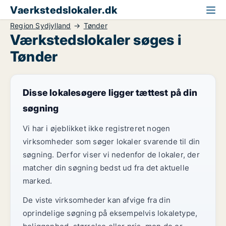
Vaerkstedslokaler.dk
Region Sydjylland
Tønder
Værkstedslokaler søges i
Tønder
Disse lokalesøgere ligger tættest på din
søgning
Vi har i øjeblikket ikke registreret nogen
virksomheder som søger lokaler svarende til din
søgning. Derfor viser vi nedenfor de lokaler, der
matcher din søgning bedst ud fra det aktuelle
marked.
De viste virksomheder kan afvige fra din
oprindelige søgning på eksempelvis lokaletype,