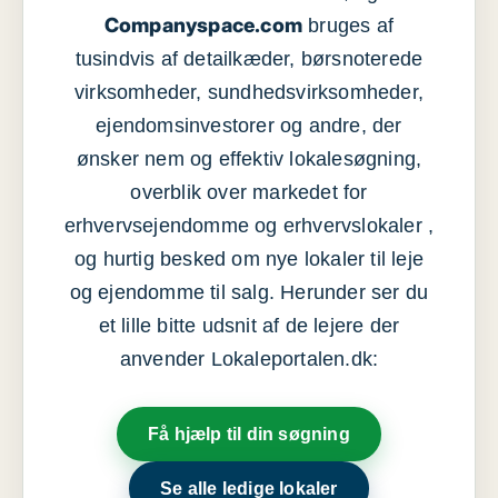
Companyspace.com
bruges af
tusindvis af detailkæder, børsnoterede
virksomheder, sundhedsvirksomheder,
ejendomsinvestorer og andre, der
ønsker nem og effektiv lokalesøgning,
overblik over markedet for
erhvervsejendomme og erhvervslokaler ,
og hurtig besked om nye lokaler til leje
og ejendomme til salg. Herunder ser du
et lille bitte udsnit af de lejere der
anvender Lokaleportalen.dk:
Få hjælp til din søgning
Se alle ledige lokaler