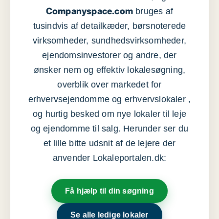
Companyspace.com
bruges af
tusindvis af detailkæder, børsnoterede
virksomheder, sundhedsvirksomheder,
ejendomsinvestorer og andre, der
ønsker nem og effektiv lokalesøgning,
overblik over markedet for
erhvervsejendomme og erhvervslokaler ,
og hurtig besked om nye lokaler til leje
og ejendomme til salg. Herunder ser du
et lille bitte udsnit af de lejere der
anvender Lokaleportalen.dk:
Få hjælp til din søgning
Se alle ledige lokaler