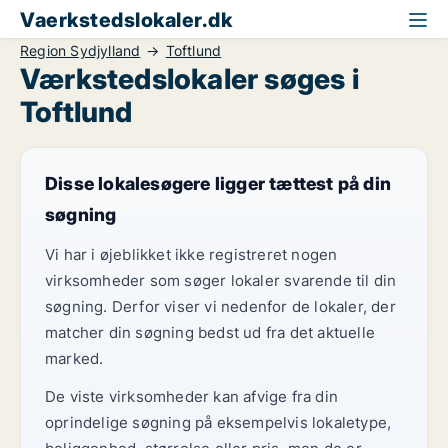
Vaerkstedslokaler.dk
Region Sydjylland
Toftlund
Værkstedslokaler søges i
Toftlund
Disse lokalesøgere ligger tættest på din
søgning
Vi har i øjeblikket ikke registreret nogen
virksomheder som søger lokaler svarende til din
søgning. Derfor viser vi nedenfor de lokaler, der
matcher din søgning bedst ud fra det aktuelle
marked.
De viste virksomheder kan afvige fra din
oprindelige søgning på eksempelvis lokaletype,